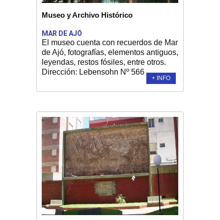
Museo y Archivo Histórico
MAR DE AJÓ
El museo cuenta con recuerdos de Mar
de Ajó, fotografías, elementos antiguos,
leyendas, restos fósiles, entre otros.
Dirección: Lebensohn Nº 566 ...
+ INFO