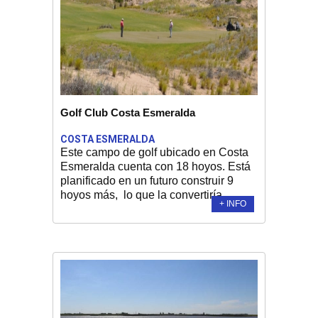
Golf Club Costa Esmeralda
COSTA ESMERALDA
Este campo de golf ubicado en Costa
Esmeralda cuenta con 18 hoyos. Está
planificado en un futuro construir 9
hoyos más, lo que la convertiría,...
+ INFO