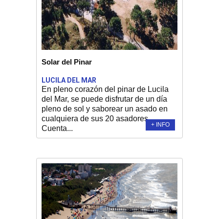
Solar del Pinar
LUCILA DEL MAR
En pleno corazón del pinar de Lucila
del Mar, se puede disfrutar de un día
pleno de sol y saborear un asado en
cualquiera de sus 20 asadores.
+ INFO
Cuenta...