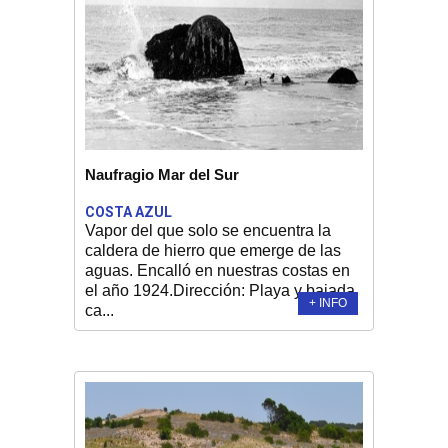
Naufragio Mar del Sur
COSTA AZUL
Vapor del que solo se encuentra la
caldera de hierro que emerge de las
aguas. Encalló en nuestras costas en
el año 1924.Dirección: Playa y bajada
+ INFO
ca...