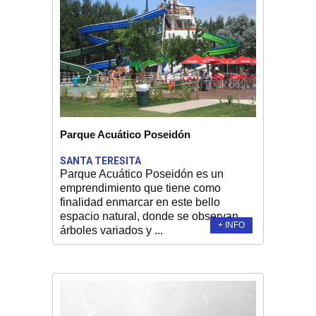
Parque Acuático Poseidón
SANTA TERESITA
Parque Acuático Poseidón es un
emprendimiento que tiene como
finalidad enmarcar en este bello
espacio natural, donde se observan
+ INFO
árboles variados y ...