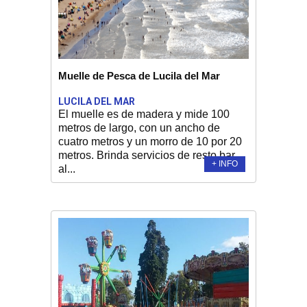
Muelle de Pesca de Lucila del Mar
LUCILA DEL MAR
El muelle es de madera y mide 100
metros de largo, con un ancho de
cuatro metros y un morro de 10 por 20
metros. Brinda servicios de resto bar,
+ INFO
al...