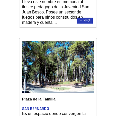
Lleva este nombre en memoria al
ilustre pedagogo de la Juventud San
Juan Bosco. Posee un sector de
juegos para niños construidos en
+ INFO
madera y cuenta ...
Plaza de la Familia
SAN BERNARDO
Es un espacio donde convergen la