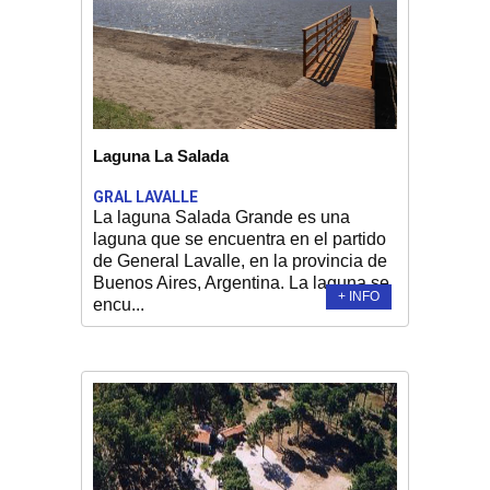
Laguna La Salada
GRAL LAVALLE
La laguna Salada Grande es una
laguna que se encuentra en el partido
de General Lavalle, en la provincia de
Buenos Aires, Argentina. La laguna se
+ INFO
encu...