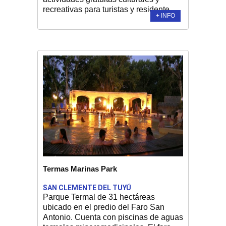
recreativas para turistas y residente. ...
+ INFO
Termas Marinas Park
SAN CLEMENTE DEL TUYÚ
Parque Termal de 31 hectáreas
ubicado en el predio del Faro San
Antonio. Cuenta con piscinas de aguas