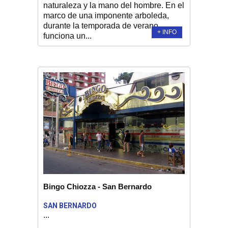
naturaleza y la mano del hombre. En el
marco de una imponente arboleda,
durante la temporada de verano,
+ INFO
funciona un...
Bingo Chiozza - San Bernardo
SAN BERNARDO
...