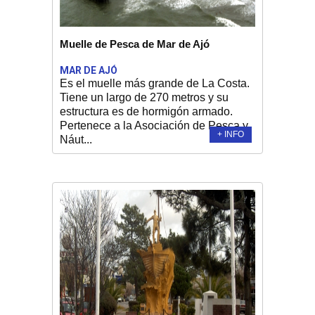
Muelle de Pesca de Mar de Ajó
MAR DE AJÓ
Es el muelle más grande de La Costa.
Tiene un largo de 270 metros y su
estructura es de hormigón armado.
Pertenece a la Asociación de Pesca y
+ INFO
Náut...