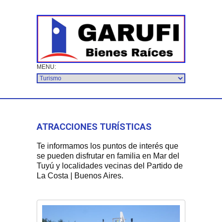
ATRACCIONES TURÍSTICAS
Te informamos los puntos de interés que
se pueden disfrutar en familia en Mar del
Tuyú y localidades vecinas del Partido de
La Costa | Buenos Aires.