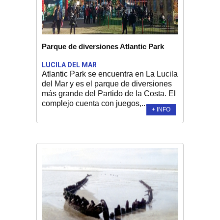
Parque de diversiones Atlantic Park
LUCILA DEL MAR
Atlantic Park se encuentra en La Lucila
del Mar y es el parque de diversiones
más grande del Partido de la Costa. El
complejo cuenta con juegos,...
+ INFO