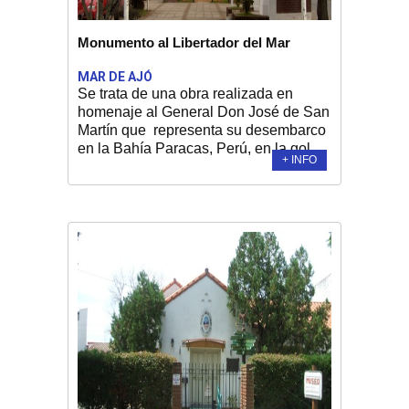
Monumento al Libertador del Mar
MAR DE AJÓ
Se trata de una obra realizada en
homenaje al General Don José de San
Martín que representa su desembarco
en la Bahía Paracas, Perú, en la gol...
+ INFO