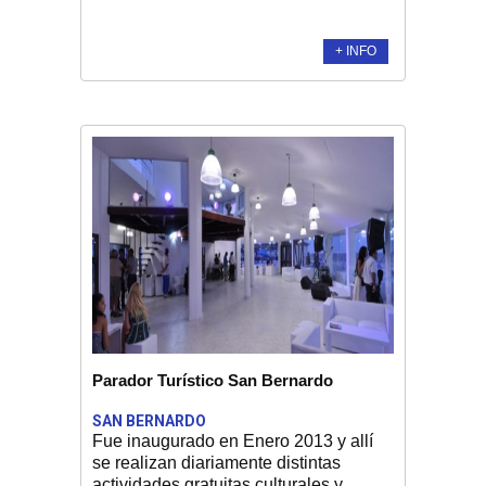
+ INFO
Parador Turístico San Bernardo
SAN BERNARDO
Fue inaugurado en Enero 2013 y allí
se realizan diariamente distintas
actividades gratuitas culturales y